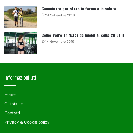
Camminare per stare in forma e in salute
24 Settembre 2019
Come avere un fisico da modella, consigli utili
14 Novembre 2019
Informazioni utili
Home
Chi siamo
Contatti
Privacy & Cookie policy