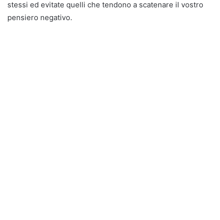
stessi ed evitate quelli che tendono a scatenare il vostro
pensiero negativo.