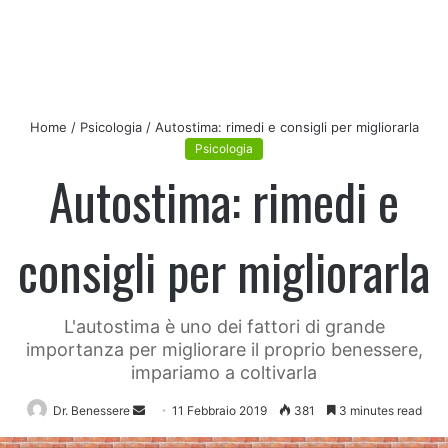
Home
/
Psicologia
/
Autostima: rimedi e consigli per migliorarla
Psicologia
Autostima: rimedi e
consigli per migliorarla
L'autostima è uno dei fattori di grande
importanza per migliorare il proprio benessere,
impariamo a coltivarla
Send
Dr. Benessere
11 Febbraio 2019
381
3 minutes read
an