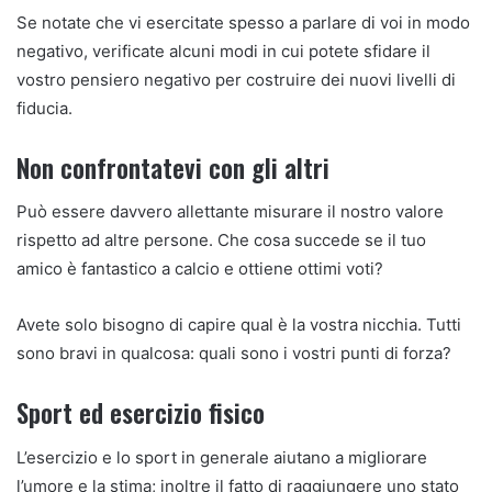
Se notate che vi esercitate spesso a parlare di voi in modo
negativo, verificate alcuni modi in cui potete sfidare il
vostro pensiero negativo per costruire dei nuovi livelli di
fiducia.
Non confrontatevi con gli altri
Può essere davvero allettante misurare il nostro valore
rispetto ad altre persone. Che cosa succede se il tuo
amico è fantastico a calcio e ottiene ottimi voti?
Avete solo bisogno di capire qual è la vostra nicchia. Tutti
sono bravi in ​​qualcosa: quali sono i vostri punti di forza?
Sport ed esercizio fisico
L’esercizio e lo sport in generale aiutano a migliorare
l’umore e la stima; inoltre il fatto di raggiungere uno stato