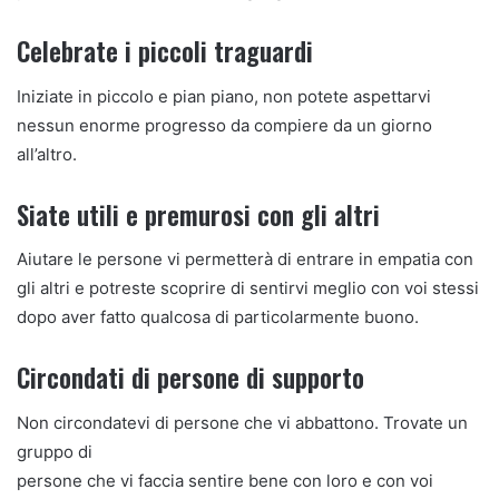
Celebrate i piccoli traguardi
Iniziate in piccolo e pian piano, non potete aspettarvi
nessun enorme progresso da compiere da un giorno
all’altro.
Siate utili e premurosi con gli altri
Aiutare le persone vi permetterà di entrare in empatia con
gli altri e potreste scoprire di sentirvi meglio con voi stessi
dopo aver fatto qualcosa di particolarmente buono.
Circondati di persone di supporto
Non circondatevi di persone che vi abbattono. Trovate un
gruppo di
persone che vi faccia sentire bene con loro e con voi