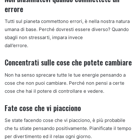
errore
Tutti sul pianeta commettono errori, è nella nostra natura
umana di base. Perché dovresti essere diverso? Quando
sbagli non stressarti, impara invece
dall’errore.
Concentrati sulle cose che potete cambiare
Non ha senso sprecare tutte le tue energie pensando a
cose che non puoi cambiare. Perché non pensi a certe
cose che hai il potere di controllare e vedere.
Fate cose che vi piacciono
Se state facendo cose che vi piacciono, è più probabile
che tu stiate pensando positivamente. Pianificate il tempo
per divertimento ed il relax ogni giorno.