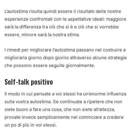
L’autostima risulta quindi essere il risultato delle nostre
esperienze confrontati con le aspettative ideali: maggiore
sarà la differenza tra ciò che si è e ciò che si vorrebbe
essere, minore sarà la nostra stima.
I rimedi per migliorare l’autostima passano nel costruire e
migliorarla giorno dopo giorno attraverso alcune strategie
che possono essere seguite giornalmente.
Self-talk positivo
Il modo in cui pensate a voi stessi ha un’enorme influenza
sulla vostra autostima. Se continuate a ripetere che non
siete buoni a fare una cosa, che non siete all’altezza,
provate invece semplicemente nel cominciare a credere
un po di più in voi stessi.