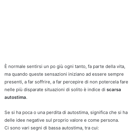
È normale sentirsi un po giù ogni tanto, fa parte della vita,
ma quando queste sensazioni iniziano ad essere sempre
presenti, a far soffrire, a far percepire di non potercela fare
nelle più disparate situazioni di solito è indice di
scarsa
autostima
.
Se si ha poca o una perdita di autostima, significa che si ha
delle idee negative sul proprio valore e come persona.
Ci sono vari segni di bassa autostima, tra cui: