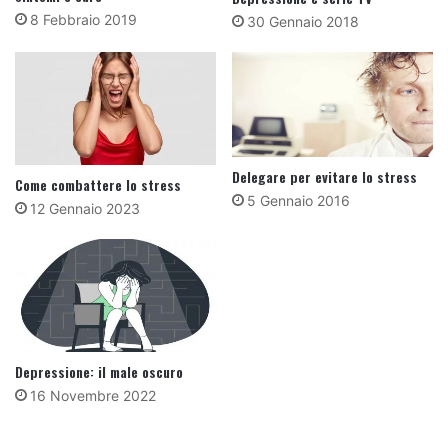
8 Febbraio 2019
30 Gennaio 2018
Delegare per evitare lo stress
Come combattere lo stress
5 Gennaio 2016
12 Gennaio 2023
Depressione: il male oscuro
16 Novembre 2022