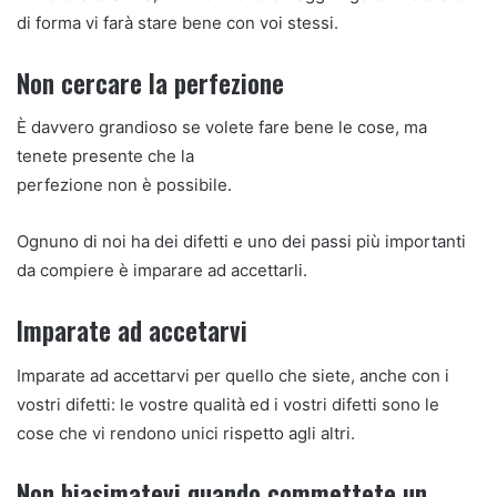
di forma vi farà stare bene con voi stessi.
Non cercare la perfezione
È davvero grandioso se volete fare bene le cose, ma
tenete presente che la
perfezione non è possibile.
Ognuno di noi ha dei difetti e uno dei passi più importanti
da compiere è imparare ad accettarli.
Imparate ad accetarvi
Imparate ad accettarvi per quello che siete, anche con i
vostri difetti: le vostre qualità ed i vostri difetti sono le
cose che vi rendono unici rispetto agli altri.
Non biasimatevi quando commettete un