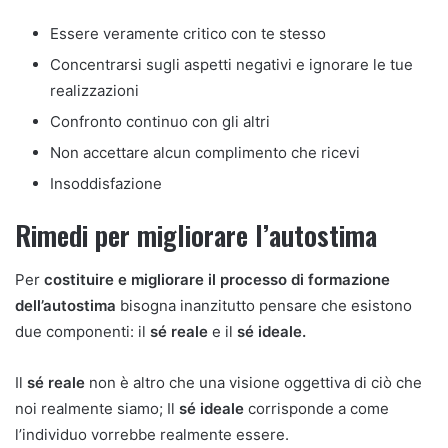
Essere veramente critico con te stesso
Concentrarsi sugli aspetti negativi e ignorare le tue
realizzazioni
Confronto continuo con gli altri
Non accettare alcun complimento che ricevi
Insoddisfazione
Rimedi per migliorare l’autostima
Per
costituire e migliorare il processo di formazione
dell’autostima
bisogna inanzitutto pensare che esistono
due componenti: il
sé reale
e il
sé ideale.
Il
sé reale
non è altro che una visione oggettiva di ciò che
noi realmente siamo; Il
sé ideale
corrisponde a come
l’individuo vorrebbe realmente essere.