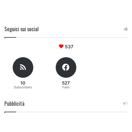
Seguici sui social
537
10
527
Subscribers
Fans
Pubblicità