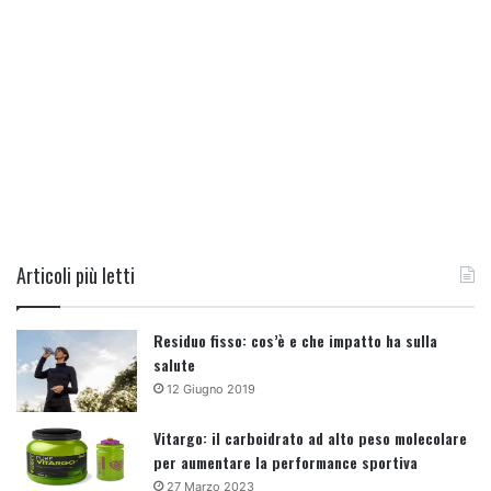
Articoli più letti
Residuo fisso: cos’è e che impatto ha sulla
salute
12 Giugno 2019
Vitargo: il carboidrato ad alto peso molecolare
per aumentare la performance sportiva
27 Marzo 2023