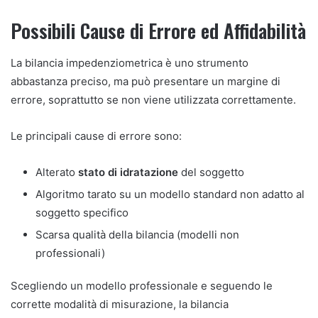
Possibili Cause di Errore ed Affidabilità
La bilancia impedenziometrica è uno strumento
abbastanza preciso, ma può presentare un margine di
errore, soprattutto se non viene utilizzata correttamente.
Le principali cause di errore sono:
Alterato
stato di idratazione
del soggetto
Algoritmo tarato su un modello standard non adatto al
soggetto specifico
Scarsa qualità della bilancia (modelli non
professionali)
Scegliendo un modello professionale e seguendo le
corrette modalità di misurazione, la bilancia