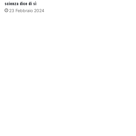
scienza dice di sì
23 Febbraio 2024