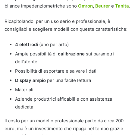
bilance impedenziometriche sono
Omron
,
Beurer
e
Tanita
.
Ricapitolando, per un uso serio e professionale, è
consigliabile scegliere modelli con queste caratteristiche:
4 elettrodi
(uno per arto)
Ampie possibilità di
calibrazione
sui parametri
dell’utente
Possibilità di esportare e salvare i dati
Display ampio
per una facile lettura
Materiali
Aziende produttrici affidabili e con assistenza
dedicata
Il costo per un modello professionale parte da circa 200
euro, ma è un investimento che ripaga nel tempo grazie