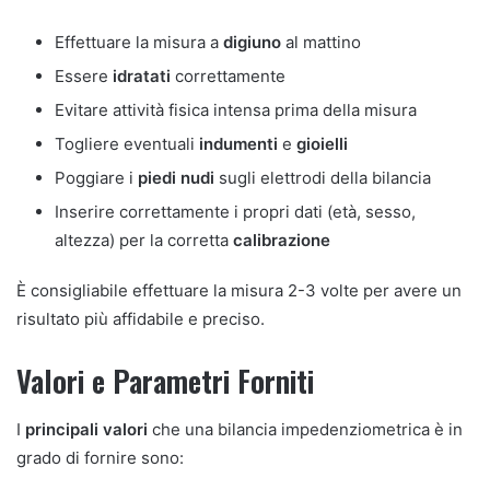
Effettuare la misura a
digiuno
al mattino
Essere
idratati
correttamente
Evitare attività fisica intensa prima della misura
Togliere eventuali
indumenti
e
gioielli
Poggiare i
piedi nudi
sugli elettrodi della bilancia
Inserire correttamente i propri dati (età, sesso,
altezza) per la corretta
calibrazione
È consigliabile effettuare la misura 2-3 volte per avere un
risultato più affidabile e preciso.
Valori e Parametri Forniti
I
principali valori
che una bilancia impedenziometrica è in
grado di fornire sono: