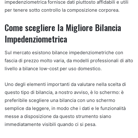
impedenziometrica fornisce dati piuttosto affidabili e utili
per tenere sotto controllo la composizione corporea.
Come scegliere la Migliore Bilancia
Impedenziometrica
Sul mercato esistono bilance impedenziometriche con
fascia di prezzo molto varia, da modelli professionali di alto
livello a bilance low-cost per uso domestico.
Uno degli elementi importanti da valutare nella scelta di
questo tipo di bilancia, a nostro avviso, è lo schermo: è
preferibile scegliere una bilancia con uno schermo
semplice da leggere, in modo che i dati e le funzionalità
messe a disposizione da questo strumento siano
immediatamente visibili quando ci si pesa.