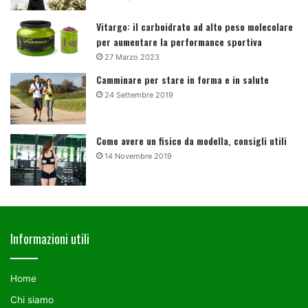
Vitargo: il carboidrato ad alto peso molecolare
per aumentare la performance sportiva
27 Marzo 2023
Camminare per stare in forma e in salute
24 Settembre 2019
Come avere un fisico da modella, consigli utili
14 Novembre 2019
Informazioni utili
Home
Chi siamo