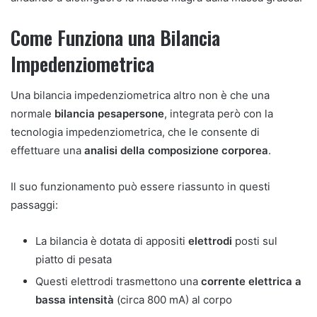
Come Funziona una Bilancia
Impedenziometrica
Una bilancia impedenziometrica altro non è che una
normale
bilancia pesapersone
, integrata però con la
tecnologia impedenziometrica, che le consente di
effettuare una
analisi della composizione corporea
.
Il suo funzionamento può essere riassunto in questi
passaggi:
La bilancia è dotata di appositi
elettrodi
posti sul
piatto di pesata
Questi elettrodi trasmettono una
corrente elettrica a
bassa intensità
(circa 800 mA) al corpo