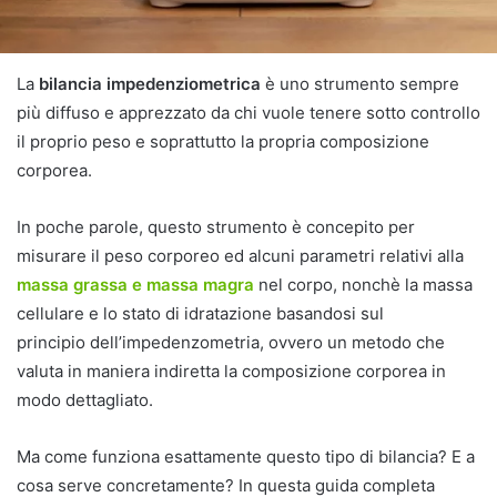
La
bilancia impedenziometrica
è uno strumento sempre
più diffuso e apprezzato da chi vuole tenere sotto controllo
il proprio peso e soprattutto la propria composizione
corporea.
In poche parole, questo strumento è concepito per
misurare il peso corporeo ed alcuni parametri relativi alla
massa grassa e massa magra
nel corpo, nonchè la massa
cellulare e lo stato di idratazione basandosi sul
principio dell’impedenzometria, ovvero un metodo che
valuta in maniera indiretta la composizione corporea in
modo dettagliato.
Ma come funziona esattamente questo tipo di bilancia? E a
cosa serve concretamente? In questa guida completa