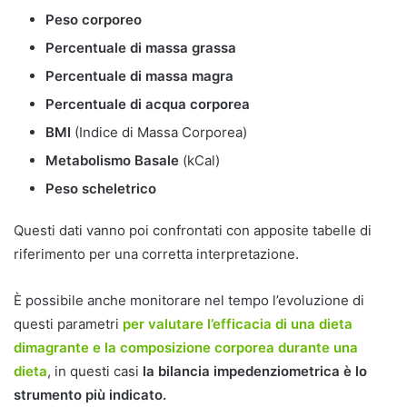
Peso corporeo
Percentuale di massa grassa
Percentuale di massa magra
Percentuale di acqua corporea
BMI
(Indice di Massa Corporea)
Metabolismo Basale
(kCal)
Peso scheletrico
Questi dati vanno poi confrontati con apposite tabelle di
riferimento per una corretta interpretazione.
È possibile anche monitorare nel tempo l’evoluzione di
questi parametri
per valutare l’efficacia di una dieta
dimagrante e la composizione corporea durante una
dieta
, in questi casi
la bilancia impedenziometrica è lo
strumento più indicato.