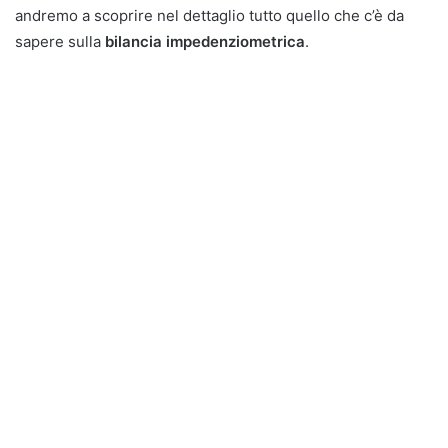
andremo a scoprire nel dettaglio tutto quello che c’è da
sapere sulla
bilancia impedenziometrica
.