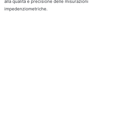
alla qualità e precisione delle misurazioni
impedenziometriche.