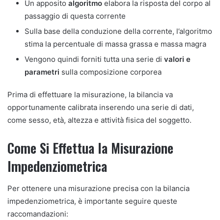
Un apposito
algoritmo
elabora la risposta del corpo al
passaggio di questa corrente
Sulla base della conduzione della corrente, l’algoritmo
stima la percentuale di massa grassa e massa magra
Vengono quindi forniti tutta una serie di
valori e
parametri
sulla composizione corporea
Prima di effettuare la misurazione, la bilancia va
opportunamente calibrata inserendo una serie di dati,
come sesso, età, altezza e attività fisica del soggetto.
Come Si Effettua la Misurazione
Impedenziometrica
Per ottenere una misurazione precisa con la bilancia
impedenziometrica, è importante seguire queste
raccomandazioni: