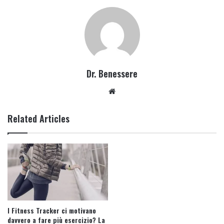
Dr. Benessere
Website
Related Articles
I Fitness Tracker ci motivano
davvero a fare più esercizio? La