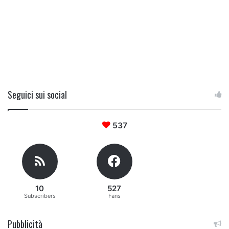
Seguici sui social
537
10
527
Subscribers
Fans
Pubblicità