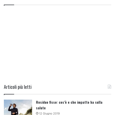
Articoli più letti
Residuo fisso: cos’è e che impatto ha sulla
salute
12 Giugno 2019