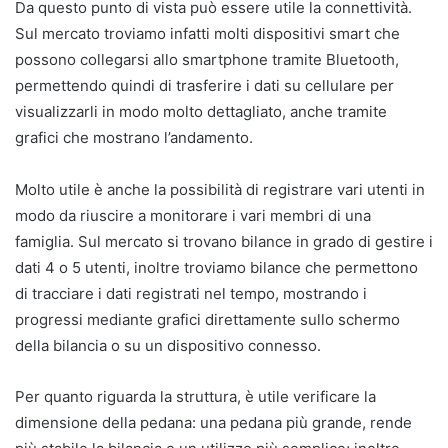
Da questo punto di vista può essere utile la connettività.
Sul mercato troviamo infatti molti dispositivi smart che
possono collegarsi allo smartphone tramite Bluetooth,
permettendo quindi di trasferire i dati su cellulare per
visualizzarli in modo molto dettagliato, anche tramite
grafici che mostrano l’andamento.
Molto utile è anche la possibilità di registrare vari utenti in
modo da riuscire a monitorare i vari membri di una
famiglia. Sul mercato si trovano bilance in grado di gestire i
dati 4 o 5 utenti, inoltre troviamo bilance che permettono
di tracciare i dati registrati nel tempo, mostrando i
progressi mediante grafici direttamente sullo schermo
della bilancia o su un dispositivo connesso.
Per quanto riguarda la struttura, è utile verificare la
dimensione della pedana: una pedana più grande, rende