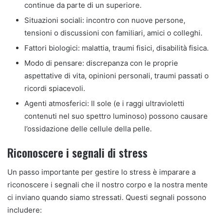
continue da parte di un superiore.
Situazioni sociali: incontro con nuove persone,
tensioni o discussioni con familiari, amici o colleghi.
Fattori biologici: malattia, traumi fisici, disabilità fisica.
Modo di pensare: discrepanza con le proprie
aspettative di vita, opinioni personali, traumi passati o
ricordi spiacevoli.
Agenti atmosferici: Il sole (e i raggi ultravioletti
contenuti nel suo spettro luminoso) possono causare
l’ossidazione delle cellule della pelle.
Riconoscere i segnali di stress
Un passo importante per gestire lo stress è imparare a
riconoscere i segnali che il nostro corpo e la nostra mente
ci inviano quando siamo stressati. Questi segnali possono
includere: