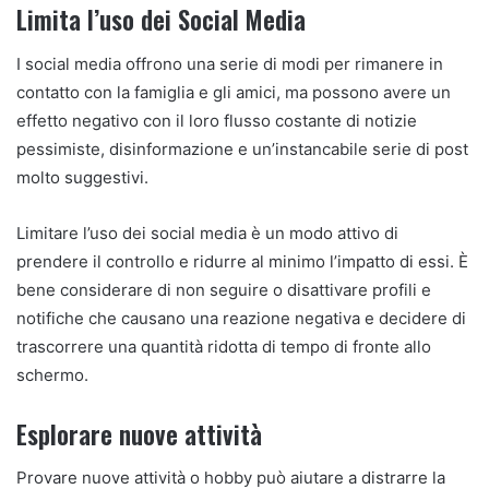
Limita l’uso dei Social Media
I social media offrono una serie di modi per rimanere in
contatto con la famiglia e gli amici, ma possono avere un
effetto negativo con il loro flusso costante di notizie
pessimiste, disinformazione e un’instancabile serie di post
molto suggestivi.
Limitare l’uso dei social media è un modo attivo di
prendere il controllo e ridurre al minimo l’impatto di essi. È
bene considerare di non seguire o disattivare profili e
notifiche che causano una reazione negativa e decidere di
trascorrere una quantità ridotta di tempo di fronte allo
schermo.
Esplorare nuove attività
Provare nuove attività o hobby può aiutare a distrarre la