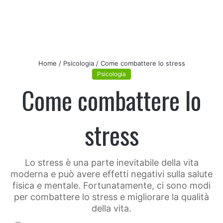
Home
/
Psicologia
/
Come combattere lo stress
Psicologia
Come combattere lo
stress
Lo stress è una parte inevitabile della vita
moderna e può avere effetti negativi sulla salute
fisica e mentale. Fortunatamente, ci sono modi
per combattere lo stress e migliorare la qualità
della vita.