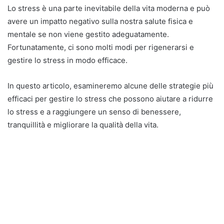
Lo stress è una parte inevitabile della vita moderna e può
avere un impatto negativo sulla nostra salute fisica e
mentale se non viene gestito adeguatamente.
Fortunatamente, ci sono molti modi per rigenerarsi e
gestire lo stress in modo efficace.
In questo articolo, esamineremo alcune delle strategie più
efficaci per gestire lo stress che possono aiutare a ridurre
lo stress e a raggiungere un senso di benessere,
tranquillità e migliorare la qualità della vita.