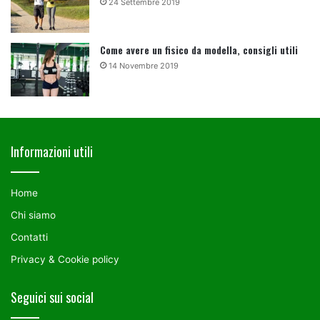
24 Settembre 2019
Come avere un fisico da modella, consigli utili
14 Novembre 2019
Informazioni utili
Home
Chi siamo
Contatti
Privacy & Cookie policy
Seguici sui social