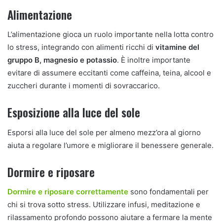
Alimentazione
L’alimentazione gioca un ruolo importante nella lotta contro
lo stress, integrando con alimenti ricchi di
vitamine del
gruppo B, magnesio e potassio
. È inoltre importante
evitare di assumere eccitanti come caffeina, teina, alcool e
zuccheri durante i momenti di sovraccarico.
Esposizione alla luce del sole
Esporsi alla luce del sole per almeno mezz’ora al giorno
aiuta a regolare l’umore e migliorare il benessere generale.
Dormire e riposare
Dormire e riposare correttamente
sono fondamentali per
chi si trova sotto stress. Utilizzare infusi, meditazione e
rilassamento profondo possono aiutare a fermare la mente