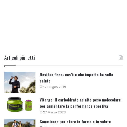
Articoli più letti
Residuo fisso: cos’è e che impatto ha sulla
salute
12 Giugno 2019
Vitargo: il carboidrato ad alto peso molecolare
per aumentare la performance sportiva
27 Marzo 2023
Camminare per stare in forma e in salute