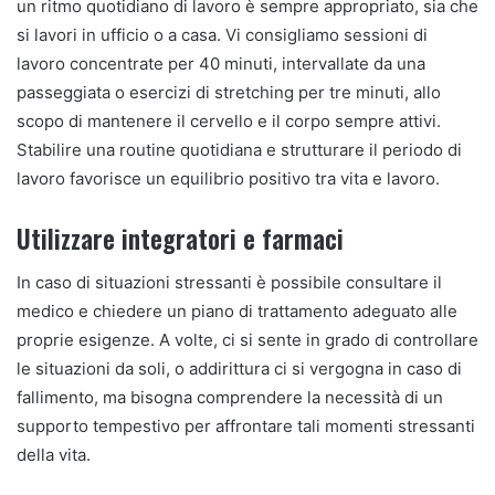
un ritmo quotidiano di lavoro è sempre appropriato, sia che
si lavori in ufficio o a casa. Vi consigliamo sessioni di
lavoro concentrate per 40 minuti, intervallate da una
passeggiata o esercizi di stretching per tre minuti, allo
scopo di mantenere il cervello e il corpo sempre attivi.
Stabilire una routine quotidiana e strutturare il periodo di
lavoro favorisce un equilibrio positivo tra vita e lavoro.
Utilizzare integratori e farmaci
In caso di situazioni stressanti è possibile consultare il
medico e chiedere un piano di trattamento adeguato alle
proprie esigenze. A volte, ci si sente in grado di controllare
le situazioni da soli, o addirittura ci si vergogna in caso di
fallimento, ma bisogna comprendere la necessità di un
supporto tempestivo per affrontare tali momenti stressanti
della vita.