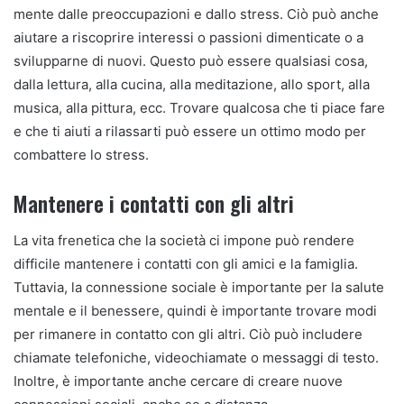
mente dalle preoccupazioni e dallo stress. Ciò può anche
aiutare a riscoprire interessi o passioni dimenticate o a
svilupparne di nuovi. Questo può essere qualsiasi cosa,
dalla lettura, alla cucina, alla meditazione, allo sport, alla
musica, alla pittura, ecc. Trovare qualcosa che ti piace fare
e che ti aiuti a rilassarti può essere un ottimo modo per
combattere lo stress.
Mantenere i contatti con gli altri
La vita frenetica che la società ci impone può rendere
difficile mantenere i contatti con gli amici e la famiglia.
Tuttavia, la connessione sociale è importante per la salute
mentale e il benessere, quindi è importante trovare modi
per rimanere in contatto con gli altri. Ciò può includere
chiamate telefoniche, videochiamate o messaggi di testo.
Inoltre, è importante anche cercare di creare nuove