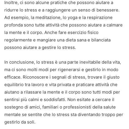
Inoltre, ci sono alcune pratiche che possono aiutare a
ridurre lo stress e a raggiungere un senso di benessere.
Ad esempio, la meditazione, lo yoga e la respirazione
profonda sono tutte attività che possono aiutare a calmare
la mente e il corpo. Anche fare esercizio fisico
regolarmente e mangiare una dieta sana e bilanciata
possono aiutare a gestire lo stress.
In conclusione, lo stress è una parte inevitabile della vita,
ma ci sono molti modi per rigenerarsi e gestirlo in modo
efficace. Riconoscere i segnali di stress, trovare il giusto
equilibrio tra lavoro e vita privata e praticare attività che
aiutano a rilassare la mente e il corpo sono tutti modi per
sentirsi più calmi e soddisfatti. Non esitate a cercare il
sostegno di amici, familiari o professionisti della salute
mentale se sentite che lo stress sta diventando troppo per
gestirlo da soli.