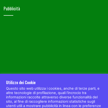
Pubblicità
Utilizzo dei Cookie
Questo sito web utilizza i cookies, anche di terze parti, e
altre tecnologie di profilazione, quali l’incrocio tra
informazioni raccolte attraverso diverse funzionalità del
sito, al fine di raccogliere informazioni statistiche sugli
utenti utili a mostrare pubblicità in linea con le preferenze