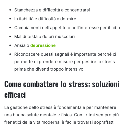
Stanchezza e difficoltà a concentrarsi
Irritabilità e difficoltà a dormire
Cambiamenti nell’appetito o nell’interesse per il cibo
Mal di testa o dolori muscolari
Ansia o
depressione
Riconoscere questi segnali è importante perché ci
permette di prendere misure per gestire lo stress
prima che diventi troppo intensivo.
Come combattere lo stress: soluzioni
efficaci
La gestione dello stress è fondamentale per mantenere
una buona salute mentale e fisica. Con i ritmi sempre più
frenetici della vita moderna, è facile trovarsi sopraffatti