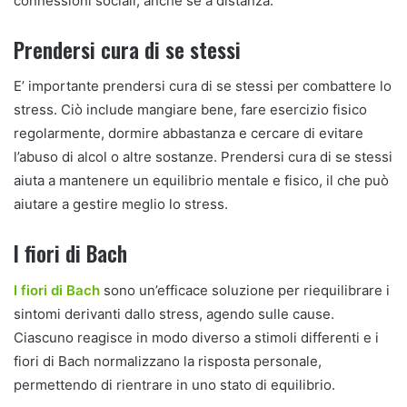
connessioni sociali, anche se a distanza.
Prendersi cura di se stessi
E’ importante prendersi cura di se stessi per combattere lo
stress. Ciò include mangiare bene, fare esercizio fisico
regolarmente, dormire abbastanza e cercare di evitare
l’abuso di alcol o altre sostanze. Prendersi cura di se stessi
aiuta a mantenere un equilibrio mentale e fisico, il che può
aiutare a gestire meglio lo stress.
I fiori di Bach
I fiori di Bach
sono un’efficace soluzione per riequilibrare i
sintomi derivanti dallo stress, agendo sulle cause.
Ciascuno reagisce in modo diverso a stimoli differenti e i
fiori di Bach normalizzano la risposta personale,
permettendo di rientrare in uno stato di equilibrio.