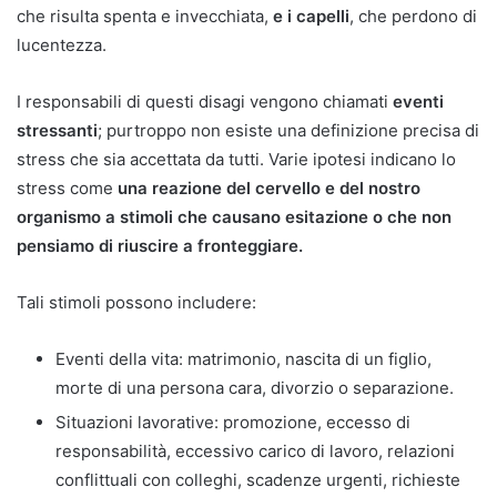
che risulta spenta e invecchiata,
e i capelli
, che perdono di
lucentezza.
I responsabili di questi disagi vengono chiamati
eventi
stressanti
; purtroppo non esiste una definizione precisa di
stress che sia accettata da tutti. Varie ipotesi indicano lo
stress come
una reazione del cervello e del nostro
organismo a stimoli che causano esitazione o che non
pensiamo di riuscire a fronteggiare.
Tali stimoli possono includere:
Eventi della vita: matrimonio, nascita di un figlio,
morte di una persona cara, divorzio o separazione.
Situazioni lavorative: promozione, eccesso di
responsabilità, eccessivo carico di lavoro, relazioni
conflittuali con colleghi, scadenze urgenti, richieste