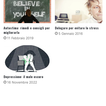
Autostima: rimedi e consigli per
Delegare per evitare lo stress
migliorarla
5 Gennaio 2016
11 Febbraio 2019
Depressione: il male oscuro
16 Novembre 2022