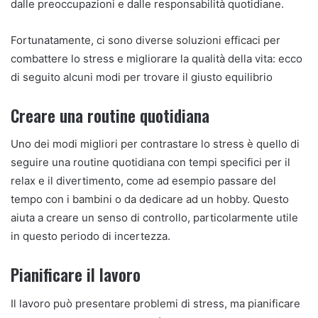
dalle preoccupazioni e dalle responsabilità quotidiane.
Fortunatamente, ci sono diverse soluzioni efficaci per
combattere lo stress e migliorare la qualità della vita: ecco
di seguito alcuni modi per trovare il giusto equilibrio
Creare una routine quotidiana
Uno dei modi migliori per contrastare lo stress è quello di
seguire una routine quotidiana con tempi specifici per il
relax e il divertimento, come ad esempio passare del
tempo con i bambini o da dedicare ad un hobby. Questo
aiuta a creare un senso di controllo, particolarmente utile
in questo periodo di incertezza.
Pianificare il lavoro
Il lavoro può presentare problemi di stress, ma pianificare