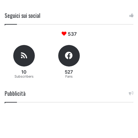
Seguici sui social
537
10
527
Subscribers
Fans
Pubblicità