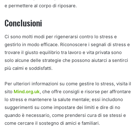
e permettere al corpo di riposare.
Conclusioni
Ci sono molti modi per rigenerarsi contro lo stress e
gestirlo in modo efficace. Riconoscere i segnali di stress e
trovare il giusto equilibrio tra lavoro e vita privata sono
solo alcune delle strategie che possono aiutarci a sentirci
più calmi e soddisfatti.
Per ulteriori informazioni su come gestire lo stress, visita il
sito
Mind.org.uk
, che offre consigli e risorse per affrontare
lo stress e mantenere la salute mentale; essi includono
suggerimenti su come impostare dei limiti e dire di no
quando è necessario, come prendersi cura di se stessi e
come cercare il sostegno di amici e familiari.