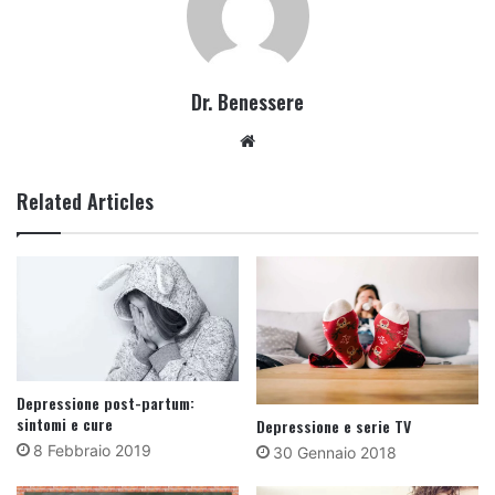
Dr. Benessere
Website
Related Articles
Depressione post-partum:
sintomi e cure
Depressione e serie TV
8 Febbraio 2019
30 Gennaio 2018