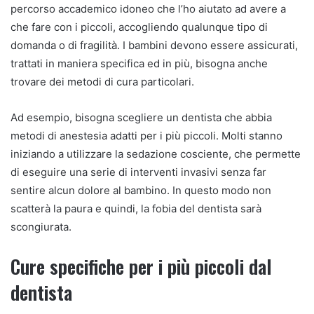
percorso accademico idoneo che l’ho aiutato ad avere a
che fare con i piccoli, accogliendo qualunque tipo di
domanda o di fragilità. I bambini devono essere assicurati,
trattati in maniera specifica ed in più, bisogna anche
trovare dei metodi di cura particolari.
Ad esempio, bisogna scegliere un dentista che abbia
metodi di anestesia adatti per i più piccoli. Molti stanno
iniziando a utilizzare la sedazione cosciente, che permette
di eseguire una serie di interventi invasivi senza far
sentire alcun dolore al bambino. In questo modo non
scatterà la paura e quindi, la fobia del dentista sarà
scongiurata.
Cure specifiche per i più piccoli dal
dentista