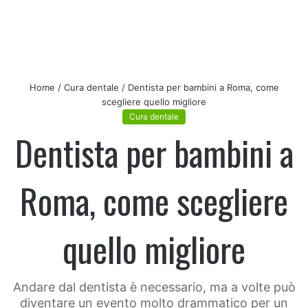
Home
/
Cura dentale
/
Dentista per bambini a Roma, come
scegliere quello migliore
Cura dentale
Dentista per bambini a
Roma, come scegliere
quello migliore
Andare dal dentista è necessario, ma a volte può
diventare un evento molto drammatico per un