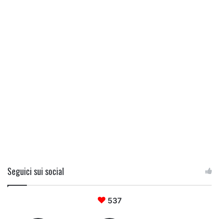
Seguici sui social
537