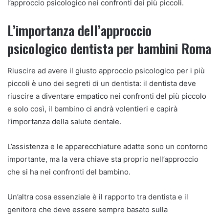
l’approccio psicologico nei confronti dei più piccoli.
L’importanza dell’approccio
psicologico dentista per bambini Roma
Riuscire ad avere il giusto approccio psicologico per i più
piccoli è uno dei segreti di un dentista: il dentista deve
riuscire a diventare empatico nei confronti del più piccolo
e solo così, il bambino ci andrà volentieri e capirà
l’importanza della salute dentale.
L’assistenza e le apparecchiature adatte sono un contorno
importante, ma la vera chiave sta proprio nell’approccio
che si ha nei confronti del bambino.
Un’altra cosa essenziale è il rapporto tra dentista e il
genitore che deve essere sempre basato sulla