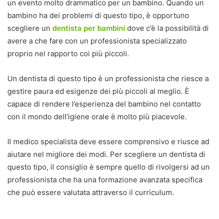
un evento molto drammatico per un bambino. Quando un
bambino ha dei problemi di questo tipo, è opportuno
scegliere un
dentista per bambini
dove c’è la possibilità di
avere a che fare con un professionista specializzato
proprio nel rapporto coi più piccoli.
Un dentista di questo tipo è un professionista che riesce a
gestire paura ed esigenze dei più piccoli al meglio. È
capace di rendere l’esperienza del bambino nel contatto
con il mondo dell’igiene orale è molto più piacevole.
Il medico specialista deve essere comprensivo e riusce ad
aiutare nel migliore dei modi. Per scegliere un dentista di
questo tipo, il consiglio è sempre quello di rivolgersi ad un
professionista che ha una formazione avanzata specifica
che può essere valutata attraverso il curriculum.