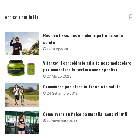
Articoli più letti
Residuo fisso: cos’è e che impatto ha sulla
salute
12 Giugno 2019
Vitargo: il carboidrato ad alto peso molecolare
per aumentare la performance sportiva
27 Marzo 2023
Camminare per stare in forma e in salute
24 Settembre 2019
Come avere un fisico da modella, consigli utili
14 Novembre 2019