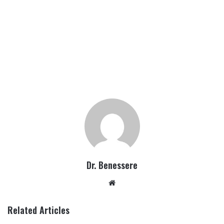
Dr. Benessere
Website
Related Articles