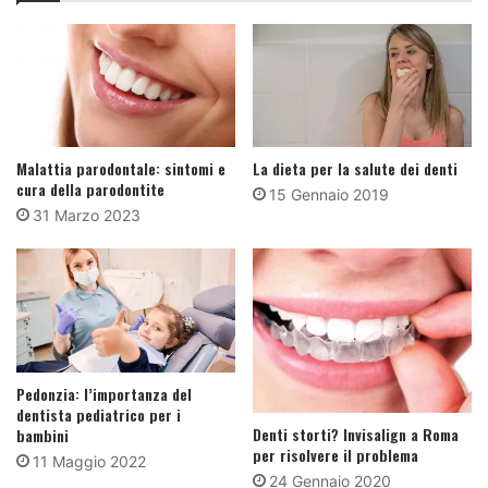
Malattia parodontale: sintomi e
La dieta per la salute dei denti
cura della parodontite
15 Gennaio 2019
31 Marzo 2023
Pedonzia: l’importanza del
dentista pediatrico per i
Denti storti? Invisalign a Roma
bambini
per risolvere il problema
11 Maggio 2022
24 Gennaio 2020