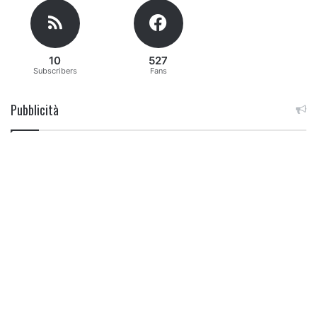
10
527
Subscribers
Fans
Pubblicità