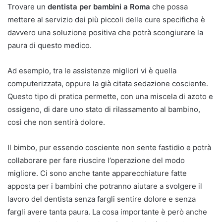
Trovare un
dentista per bambini a Roma
che possa
mettere al servizio dei più piccoli delle cure specifiche è
davvero una soluzione positiva che potrà scongiurare la
paura di questo medico.
Ad esempio, tra le assistenze migliori vi è quella
computerizzata, oppure la già citata sedazione cosciente.
Questo tipo di pratica permette, con una miscela di azoto e
ossigeno, di dare uno stato di rilassamento al bambino,
così che non sentirà dolore.
Il bimbo, pur essendo cosciente non sente fastidio e potrà
collaborare per fare riuscire l’operazione del modo
migliore. Ci sono anche tante apparecchiature fatte
apposta per i bambini che potranno aiutare a svolgere il
lavoro del dentista senza fargli sentire dolore e senza
fargli avere tanta paura. La cosa importante è però anche