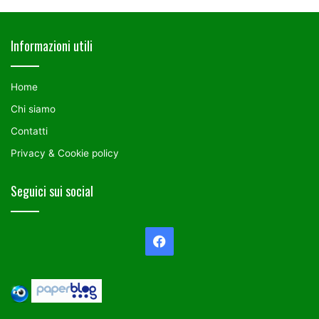
Informazioni utili
Home
Chi siamo
Contatti
Privacy & Cookie policy
Seguici sui social
Facebook