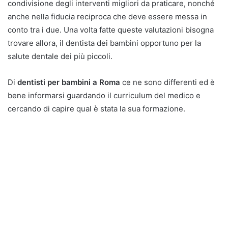
condivisione degli interventi migliori da praticare, nonché
anche nella fiducia reciproca che deve essere messa in
conto tra i due. Una volta fatte queste valutazioni bisogna
trovare allora, il dentista dei bambini opportuno per la
salute dentale dei più piccoli.
Di
dentisti per bambini a Roma
ce ne sono differenti ed è
bene informarsi guardando il curriculum del medico e
cercando di capire qual è stata la sua formazione.