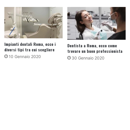
Impianti dentali Roma, ecco i
Dentista a Roma, ecco come
diversi tipi tra cui scegliere
trovare un buon professionista
10 Gennaio 2020
30 Gennaio 2020