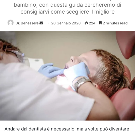
bambino, con questa guida cercheremo di
consigliarvi come scegliere il migliore
Send
Dr. Benessere
20 Gennaio 2020
224
2 minutes read
an
email
Andare dal dentista è necessario, ma a volte può diventare