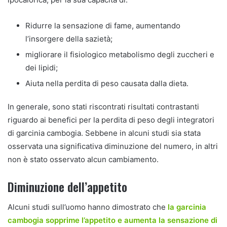
Ridurre la sensazione di fame, aumentando
l’insorgere della sazietà;
migliorare il fisiologico metabolismo degli zuccheri e
dei lipidi;
Aiuta nella perdita di peso causata dalla dieta.
In generale, sono stati riscontrati risultati contrastanti
riguardo ai benefici per la perdita di peso degli integratori
di garcinia cambogia. Sebbene in alcuni studi sia stata
osservata una significativa diminuzione del numero, in altri
non è stato osservato alcun cambiamento.
Diminuzione dell’appetito
Alcuni studi sull’uomo hanno dimostrato che
la garcinia
cambogia sopprime l’appetito e aumenta la sensazione di