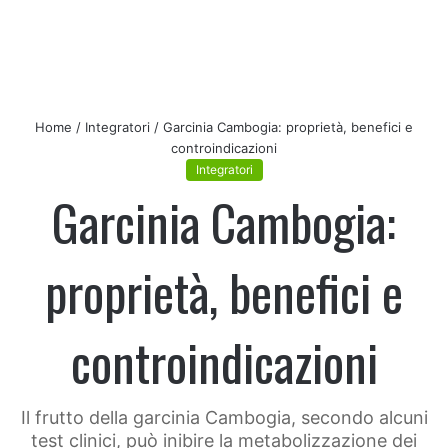
Home
/
Integratori
/
Garcinia Cambogia: proprietà, benefici e
controindicazioni
Integratori
Garcinia Cambogia:
proprietà, benefici e
controindicazioni
Il frutto della garcinia Cambogia, secondo alcuni
test clinici, può inibire la metabolizzazione dei