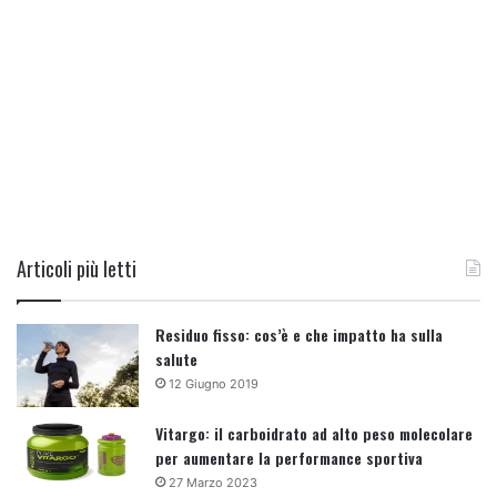
Articoli più letti
Residuo fisso: cos’è e che impatto ha sulla
salute
12 Giugno 2019
Vitargo: il carboidrato ad alto peso molecolare
per aumentare la performance sportiva
27 Marzo 2023