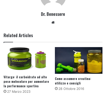
Dr. Benessere
Website
Related Articles
Vitargo: il carboidrato ad alto
Come assumere creatina:
peso molecolare per aumentare
utilizzo e consigli
la performance sportiva
28 Ottobre 2016
27 Marzo 2023