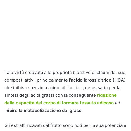
Tale virtù è dovuta alle proprietà bioattive di alcuni dei suoi
composti attivi, principalmente
l’acido idrossicitrico (HCA)
che inibisce l’enzima acido citrico liasi, necessaria per la
sintesi degli acidi grassi con la conseguente
riduzione
della capacità del corpo di formare tessuto adiposo
ed
inibire la metabolizzazione dei grassi
.
Gli estratti ricavati dal frutto sono noti per la sua potenziale