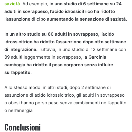
sazietà
. Ad esempio,
in uno studio di 6 settimane su 24
adulti in sovrappeso, l’acido idrossicitrico ha ridotto
l’assunzione di cibo aumentando la sensazione di sazietà.
In un altro studio su 60 adulti in sovrappeso, l’acido
idrossicitrico ha ridotto l’assunzione dopo otto settimane
di integrazione.
Tuttavia, in uno studio di 12 settimane con
89 adulti leggermente in sovrappeso,
la Garcinia
cambogia ha ridotto il peso corporeo senza influire
sull’appetito.
Allo stesso modo, in altri studi, dopo 2 settimane di
assunzione di acido idrossicitrico, gli adulti in sovrappeso
o obesi hanno perso peso senza cambiamenti nell’appetito
o nell’energia.
Conclusioni