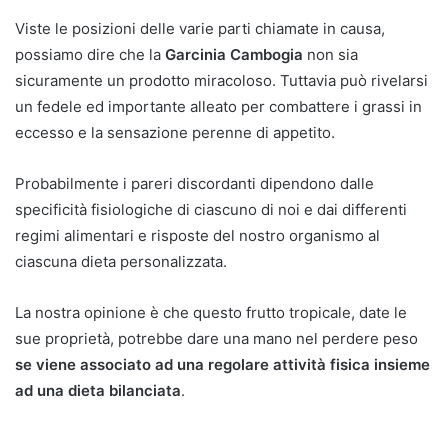
Viste le posizioni delle varie parti chiamate in causa,
possiamo dire che la
Garcinia Cambogia
non sia
sicuramente un prodotto miracoloso. Tuttavia può rivelarsi
un fedele ed importante alleato per combattere i grassi in
eccesso e la sensazione perenne di appetito.
Probabilmente i pareri discordanti dipendono dalle
specificità fisiologiche di ciascuno di noi e dai differenti
regimi alimentari e risposte del nostro organismo al
ciascuna dieta personalizzata.
La nostra opinione è che questo frutto tropicale, date le
sue proprietà, potrebbe dare una mano nel perdere peso
se viene associato ad una regolare attività fisica insieme
ad una dieta bilanciata
.