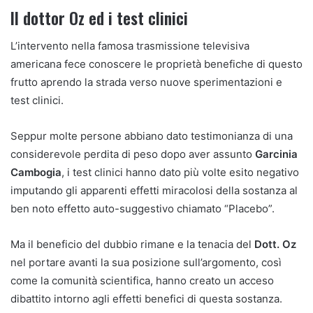
Il dottor Oz ed i test clinici
L’intervento nella famosa trasmissione televisiva
americana fece conoscere le proprietà benefiche di questo
frutto aprendo la strada verso nuove sperimentazioni e
test clinici.
Seppur molte persone abbiano dato testimonianza di una
considerevole perdita di peso dopo aver assunto
Garcinia
Cambogia
, i test clinici hanno dato più volte esito negativo
imputando gli apparenti effetti miracolosi della sostanza al
ben noto effetto auto-suggestivo chiamato “Placebo”.
Ma il beneficio del dubbio rimane e la tenacia del
Dott. Oz
nel portare avanti la sua posizione sull’argomento, così
come la comunità scientifica, hanno creato un acceso
dibattito intorno agli effetti benefici di questa sostanza.