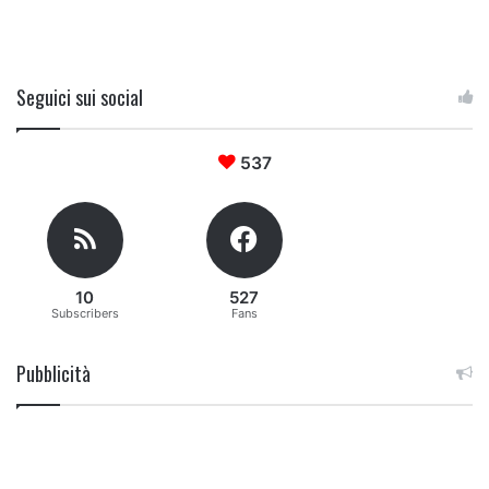
Seguici sui social
537
10
527
Subscribers
Fans
Pubblicità