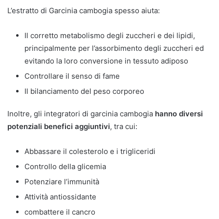
L’estratto di Garcinia cambogia spesso aiuta:
Il corretto metabolismo degli zuccheri e dei lipidi,
principalmente per l’assorbimento degli zuccheri ed
evitando la loro conversione in tessuto adiposo
Controllare il senso di fame
Il bilanciamento del peso corporeo
Inoltre, gli integratori di garcinia cambogia
hanno diversi
potenziali benefici aggiuntivi
, tra cui:
Abbassare il colesterolo e i trigliceridi
Controllo della glicemia
Potenziare l’immunità
Attività antiossidante
combattere il cancro