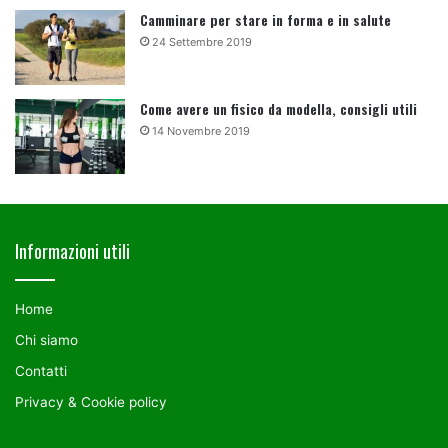
Camminare per stare in forma e in salute
24 Settembre 2019
Come avere un fisico da modella, consigli utili
14 Novembre 2019
Informazioni utili
Home
Chi siamo
Contatti
Privacy & Cookie policy