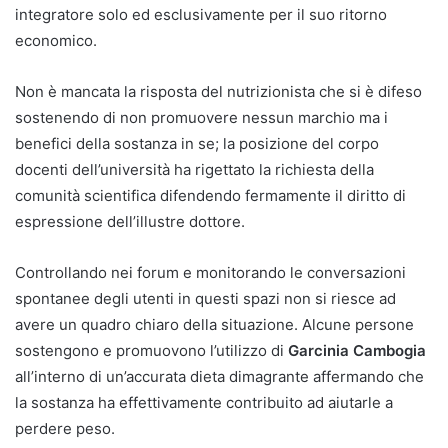
integratore solo ed esclusivamente per il suo ritorno
economico.
Non è mancata la risposta del nutrizionista che si è difeso
sostenendo di non promuovere nessun marchio ma i
benefici della sostanza in se; la posizione del corpo
docenti dell’università ha rigettato la richiesta della
comunità scientifica difendendo fermamente il diritto di
espressione dell’illustre dottore.
Controllando nei forum e monitorando le conversazioni
spontanee degli utenti in questi spazi non si riesce ad
avere un quadro chiaro della situazione. Alcune persone
sostengono e promuovono l’utilizzo di
Garcinia Cambogia
all’interno di un’accurata dieta dimagrante affermando che
la sostanza ha effettivamente contribuito ad aiutarle a
perdere peso.