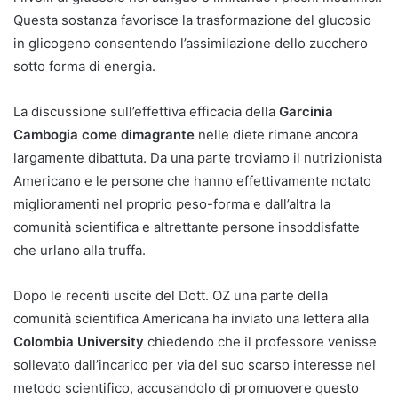
Questa sostanza favorisce la trasformazione del glucosio
in glicogeno consentendo l’assimilazione dello zucchero
sotto forma di energia.
La discussione sull’effettiva efficacia della
Garcinia
Cambogia come dimagrante
nelle diete rimane ancora
largamente dibattuta. Da una parte troviamo il nutrizionista
Americano e le persone che hanno effettivamente notato
miglioramenti nel proprio peso-forma e dall’altra la
comunità scientifica e altrettante persone insoddisfatte
che urlano alla truffa.
Dopo le recenti uscite del Dott. OZ una parte della
comunità scientifica Americana ha inviato una lettera alla
Colombia University
chiedendo che il professore venisse
sollevato dall’incarico per via del suo scarso interesse nel
metodo scientifico, accusandolo di promuovere questo