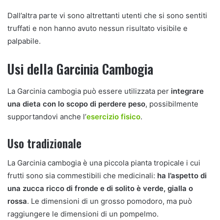
Dall’altra parte vi sono altrettanti utenti che si sono sentiti
truffati e non hanno avuto nessun risultato visibile e
palpabile.
Usi della Garcinia Cambogia
La Garcinia cambogia può essere utilizzata per
integrare
una dieta con lo scopo di perdere peso
, possibilmente
supportandovi anche l’
esercizio fisico
.
Uso tradizionale
La Garcinia cambogia è una piccola pianta tropicale i cui
frutti sono sia commestibili che medicinali:
ha l’aspetto di
una zucca ricco di fronde e di solito è verde, gialla o
rossa
. Le dimensioni di un grosso pomodoro, ma può
raggiungere le dimensioni di un pompelmo.