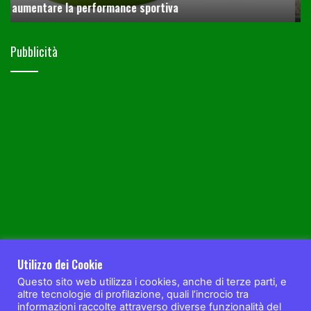
Camminare per stare in forma e in salute
Pubblicità
Utilizzo dei Cookie
Questo sito web utilizza i cookies, anche di terze parti, e
altre tecnologie di profilazione, quali l’incrocio tra
informazioni raccolte attraverso diverse funzionalità del