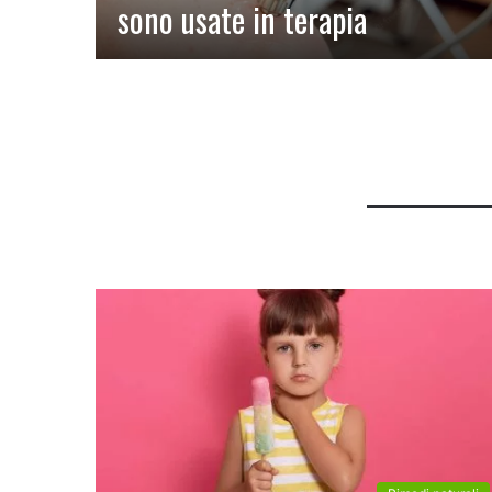
sono usate in terapia