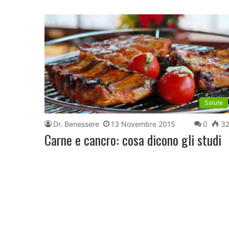
Salute
Dr. Benessere
13 Novembre 2015
0
32
Carne e cancro: cosa dicono gli studi