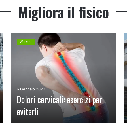
Migliora il fisico
Workout
6 Gennaio 2023
Dolori cervicali: esercizi per
evitarli