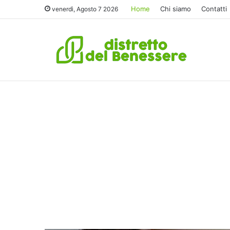
Home
Chi siamo
Contatti
venerdì, Agosto 7 2026