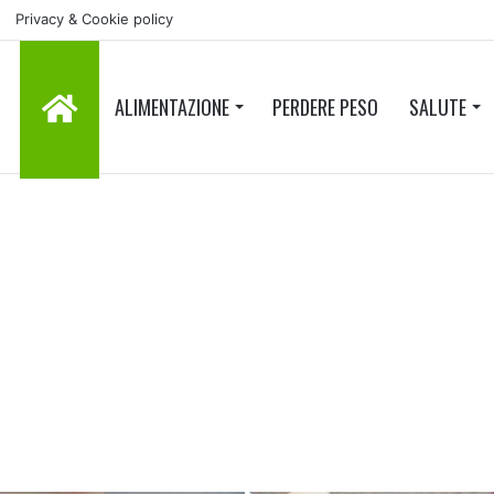
Privacy & Cookie policy
HOME
ALIMENTAZIONE
PERDERE PESO
SALUTE