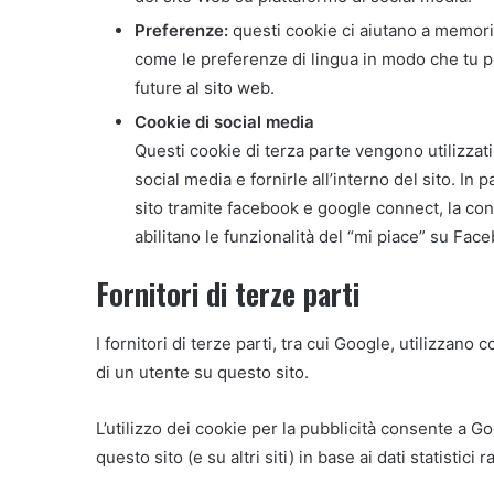
Preferenze:
questi cookie ci aiutano a memori
come le preferenze di lingua in modo che tu po
future al sito web.
Cookie di social media
Questi cookie di terza parte vengono utilizzati
social media e fornirle all’interno del sito. In
sito tramite facebook e google connect, la cond
abilitano le funzionalità del “mi piace” su Fac
Fornitori di terze parti
I fornitori di terze parti, tra cui Google, utilizzano
di un utente su questo sito.
L’utilizzo dei cookie per la pubblicità consente a Go
questo sito (e su altri siti) in base ai dati statistic