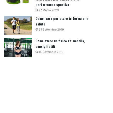
performance sportiva
27 Marzo 2023
Camminare per stare in forma e in
salute
24 Settembre 2019
Come avere un fisico da modella,
consigli utili
14 Novembre 2019