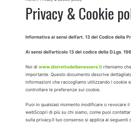
Privacy & Cookie po
Informativa ai sensi dell’art. 13 del Codice della P
Ai sensi dell’articolo 13 del codice della D.Lgs. 1
Noi di
www.distrettodelbenessere.it
riteniamo che 
importante. Questo documento descrive dettagliata
informazioni che raccogliamo utilizzando i cookie 
controllare le preferenze sui cookie.
Puoi in qualsiasi momento modificare o revocare il 
webScopri di più su chi siamo, come puoi contattarc
sulla privacy.Il tuo consenso si applica ai seguent