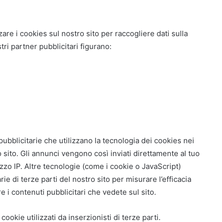
zare i cookies sul nostro sito per raccogliere dati sulla
tri partner pubblicitari figurano:
 pubblicitarie che utilizzano la tecnologia dei cookies nei
o sito. Gli annunci vengono così inviati direttamente al tuo
zo IP. Altre tecnologie (come i cookie o JavaScript)
ie di terze parti del nostro sito per misurare l’efficacia
 i contenuti pubblicitari che vedete sul sito.
ookie utilizzati da inserzionisti di terze parti.