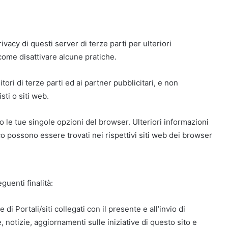
vacy di questi server di terze parti per ulteriori
 come disattivare alcune pratiche.
itori di terze parti ed ai partner pubblicitari, e non
isti o siti web.
so le tue singole opzioni del browser. Ulteriori informazioni
 possono essere trovati nei rispettivi siti web dei browser
guenti finalità:
di Portali/siti collegati con il presente e all’invio di
notizie, aggiornamenti sulle iniziative di questo sito e