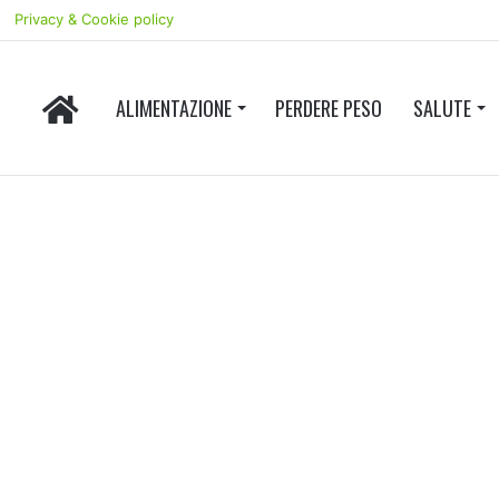
Privacy & Cookie policy
HOME
ALIMENTAZIONE
PERDERE PESO
SALUTE