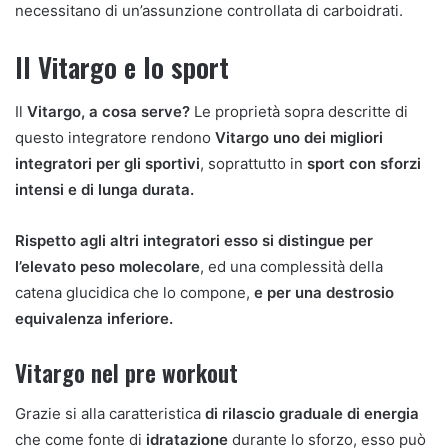
necessitano di un’assunzione controllata di carboidrati.
Il Vitargo e lo sport
Il
Vitargo, a cosa serve?
Le proprietà sopra descritte di
questo integratore rendono
Vitargo uno dei migliori
integratori per gli sportivi
, soprattutto in
sport con sforzi
intensi e di lunga durata.
Rispetto agli altri integratori esso si distingue per
l’elevato peso molecolare
, ed una complessità della
catena glucidica che lo compone,
e per una destrosio
equivalenza inferiore.
Vitargo nel pre workout
Grazie si alla caratteristica
di rilascio graduale di energia
che come fonte di
idratazione
durante lo sforzo, esso può