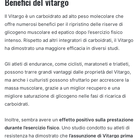
Benefici del vitargo
Il Vitargo è un carboidrato ad alto peso molecolare che
offre numerosi benefici per il ripristino delle riserve di
glicogeno muscolare ed epatico dopo l’esercizio fisico
intenso. Rispetto ad altri integratori di carboidrati, il Vitargo
ha dimostrato una maggiore efficacia in diversi studi.
Gli atleti di endurance, come ciclisti, maratoneti e triatleti,
possono trarre grandi vantaggi dalle proprietà del Vitargo,
ma anche i culturisti possono sfruttarlo per accrescere la
massa muscolare, grazie a un miglior recupero e una
migliore saturazione di glicogeno nelle fasi di ricarica di
carboidrati.
Inoltre, sembra avere un
effetto positivo sulla prestazione
durante l’esercizio fisico
. Uno studio condotto su atleti di
resistenza ha dimostrato che
l’assunzione di Vitargo prima