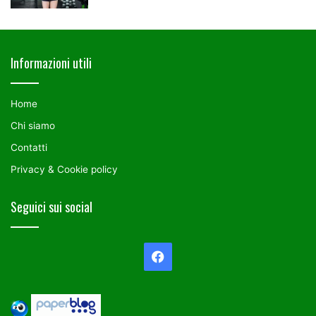
Informazioni utili
Home
Chi siamo
Contatti
Privacy & Cookie policy
Seguici sui social
Facebook