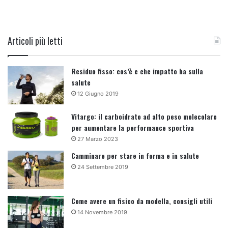
Articoli più letti
Residuo fisso: cos’è e che impatto ha sulla
salute
12 Giugno 2019
Vitargo: il carboidrato ad alto peso molecolare
per aumentare la performance sportiva
27 Marzo 2023
Camminare per stare in forma e in salute
24 Settembre 2019
Come avere un fisico da modella, consigli utili
14 Novembre 2019