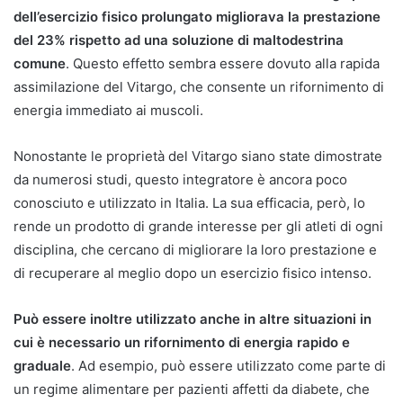
dell’esercizio fisico prolungato migliorava la prestazione
del 23% rispetto ad una soluzione di maltodestrina
comune
. Questo effetto sembra essere dovuto alla rapida
assimilazione del Vitargo, che consente un rifornimento di
energia immediato ai muscoli.
Nonostante le proprietà del Vitargo siano state dimostrate
da numerosi studi, questo integratore è ancora poco
conosciuto e utilizzato in Italia. La sua efficacia, però, lo
rende un prodotto di grande interesse per gli atleti di ogni
disciplina, che cercano di migliorare la loro prestazione e
di recuperare al meglio dopo un esercizio fisico intenso.
Può essere inoltre utilizzato anche in altre situazioni in
cui è necessario un rifornimento di energia rapido e
graduale
. Ad esempio, può essere utilizzato come parte di
un regime alimentare per pazienti affetti da diabete, che