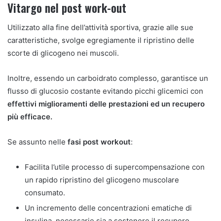
Vitargo nel post work-out
Utilizzato alla fine dell’attività sportiva, grazie alle sue
caratteristiche, svolge egregiamente il ripristino delle
scorte di glicogeno nei muscoli.
Inoltre, essendo un carboidrato complesso, garantisce un
flusso di glucosio costante evitando picchi glicemici con
effettivi miglioramenti delle prestazioni ed un recupero
più efficace.
Se assunto nelle
fasi post workout
:
Facilita l’utile processo di supercompensazione con
un rapido ripristino del glicogeno muscolare
consumato.
Un incremento delle concentrazioni ematiche di
insulina, necessarie sia a sostenere il recupero