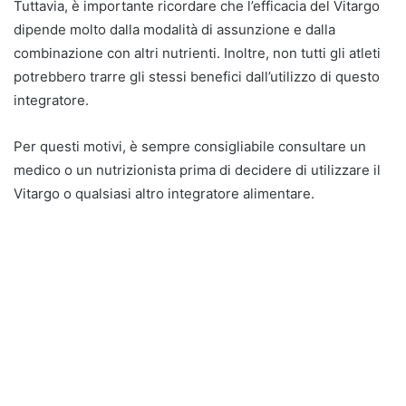
Tuttavia, è importante ricordare che l’efficacia del Vitargo
dipende molto dalla modalità di assunzione e dalla
combinazione con altri nutrienti. Inoltre, non tutti gli atleti
potrebbero trarre gli stessi benefici dall’utilizzo di questo
integratore.
Per questi motivi, è sempre consigliabile consultare un
medico o un nutrizionista prima di decidere di utilizzare il
Vitargo o qualsiasi altro integratore alimentare.