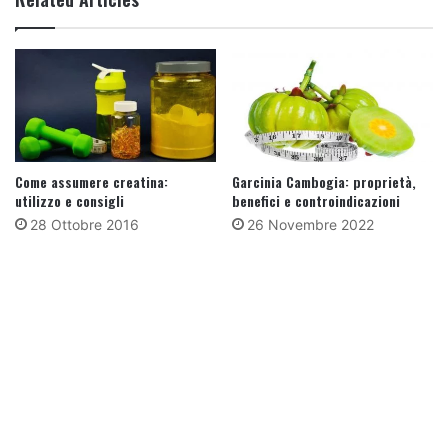
Come assumere creatina:
Garcinia Cambogia: proprietà,
utilizzo e consigli
benefici e controindicazioni
28 Ottobre 2016
26 Novembre 2022