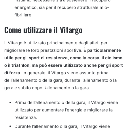
energetico, sia per il recupero strutturale mio-
fibrillare.
Come utilizzare il Vitargo
Il Vitargo è utilizzato principalmente dagli atleti per
migliorare le loro prestazioni sportive.
È particolarmente
utile per gli sport di resistenza, come la corsa, il ciclismo
o il triathlon, ma può essere utilizzato anche per gli sport
di forza
. In generale, il Vitargo viene assunto prima
dell’allenamento o della gara, durante l’allenamento o la
gara e subito dopo l’allenamento o la gara.
Prima dell’allenamento o della gara, il Vitargo viene
utilizzato per aumentare l’energia e migliorare la
resistenza.
Durante l’allenamento o la gara, il Vitargo viene