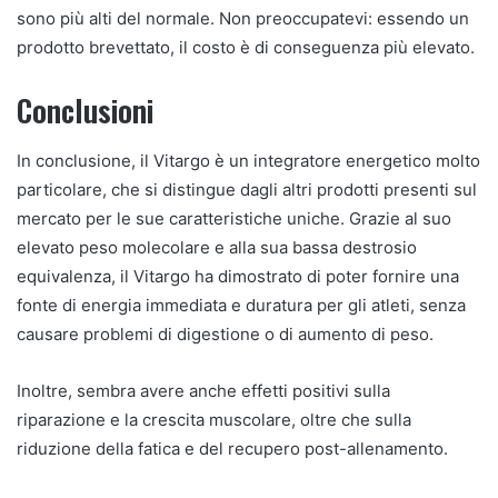
sono più alti del normale. Non preoccupatevi: essendo un
prodotto brevettato, il costo è di conseguenza più elevato.
Conclusioni
In conclusione, il Vitargo è un integratore energetico molto
particolare, che si distingue dagli altri prodotti presenti sul
mercato per le sue caratteristiche uniche. Grazie al suo
elevato peso molecolare e alla sua bassa destrosio
equivalenza, il Vitargo ha dimostrato di poter fornire una
fonte di energia immediata e duratura per gli atleti, senza
causare problemi di digestione o di aumento di peso.
Inoltre, sembra avere anche effetti positivi sulla
riparazione e la crescita muscolare, oltre che sulla
riduzione della fatica e del recupero post-allenamento.