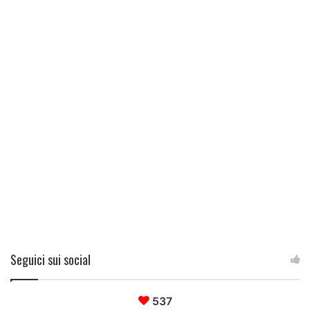
Seguici sui social
537