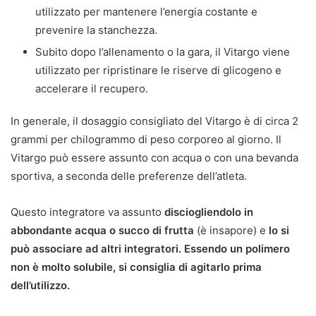
utilizzato per mantenere l’energia costante e
prevenire la stanchezza.
Subito dopo l’allenamento o la gara, il Vitargo viene
utilizzato per ripristinare le riserve di glicogeno e
accelerare il recupero.
In generale, il dosaggio consigliato del Vitargo è di circa 2
grammi per chilogrammo di peso corporeo al giorno. Il
Vitargo può essere assunto con acqua o con una bevanda
sportiva, a seconda delle preferenze dell’atleta.
Questo integratore va assunto
disciogliendolo in
abbondante acqua o
succo di frutta
(è insapore) e
lo si
può associare ad altri integratori. Essendo un polimero
non è molto solubile, si consiglia di agitarlo prima
dell’utilizzo.