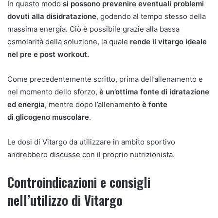
In questo modo
si possono prevenire eventuali problemi
dovuti alla disidratazione
, godendo al tempo stesso della
massima energia. Ciò è possibile grazie alla bassa
osmolarità della soluzione, la quale
rende il vitargo ideale
nel pre e post workout.
Come precedentemente scritto, prima dell’allenamento e
nel momento dello sforzo,
è un’ottima fonte di idratazione
ed energia
, mentre dopo l’allenamento
è fonte
di glicogeno muscolare
.
Le dosi di Vitargo da utilizzare in ambito sportivo
andrebbero discusse con il proprio nutrizionista.
Controindicazioni e consigli
nell’utilizzo di Vitargo