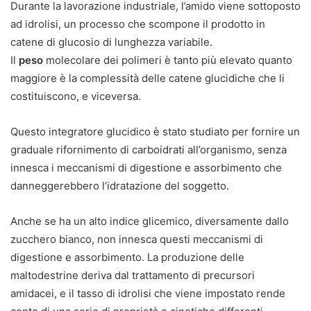
Durante la lavorazione industriale, l’amido viene sottoposto
ad idrolisi, un processo che scompone il prodotto in
catene di glucosio di lunghezza variabile.
Il
peso
molecolare dei polimeri è tanto più elevato quanto
maggiore è la complessità delle catene glucidiche che li
costituiscono, e viceversa.
Questo integratore glucidico è stato studiato per fornire un
graduale rifornimento di carboidrati all’organismo, senza
innesca i meccanismi di digestione e assorbimento che
danneggerebbero l’idratazione del soggetto.
Anche se ha un alto indice glicemico, diversamente dallo
zucchero bianco, non innesca questi meccanismi di
digestione e assorbimento. La produzione delle
maltodestrine deriva dal trattamento di precursori
amidacei, e il tasso di idrolisi che viene impostato rende