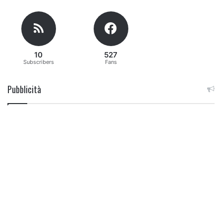
10
527
Subscribers
Fans
Pubblicità