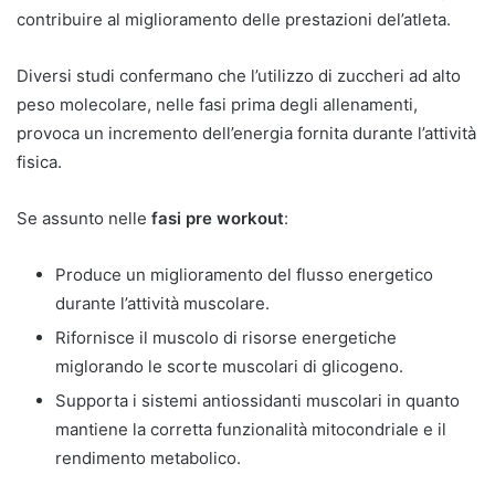
contribuire al miglioramento delle prestazioni del’atleta.
Diversi studi confermano che l’utilizzo di zuccheri ad alto
peso molecolare, nelle fasi prima degli allenamenti,
provoca un incremento dell’energia fornita durante l’attività
fisica.
Se assunto nelle
fasi pre workout
:
Produce un miglioramento del flusso energetico
durante l’attività muscolare.
Rifornisce il muscolo di risorse energetiche
miglorando le scorte muscolari di glicogeno.
Supporta i sistemi antiossidanti muscolari in quanto
mantiene la corretta funzionalità mitocondriale e il
rendimento metabolico.