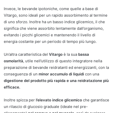
Invece, le bevande ipotoniche, come quelle a base di
Vitargo, sono ideali per un rapido assorbimento al termine
di uno sforzo. Inoltre ha un basso indice glicemico, il che
significa che viene assorbito lentamente dall’organismo,
evitando i picchi glicemici e mantenendo il livello di
energia costante per un periodo di tempo più lungo.
Un’altra caratteristica del
Vitargo
è la sua
bassa
osmolarità
, utile nell’utilizzo di questo integratore nella
preparazione di bevande reidratanti ed energizzanti, con la
conseguenza di un
minor accumulo di liquidi
con una
digestione del prodotto più rapida e una reidratazione più
efficace.
Inoltre spicca per
l’elevato indice glicemico
che garantisce
un rilascio di glucosio graduale (ideale nel pre-