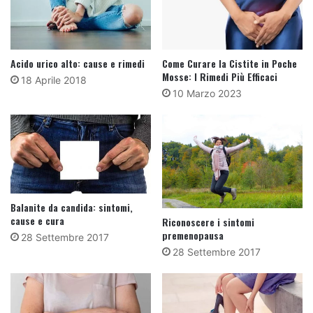
Acido urico alto: cause e rimedi
Come Curare la Cistite in Poche
Mosse: I Rimedi Più Efficaci
18 Aprile 2018
10 Marzo 2023
Balanite da candida: sintomi,
cause e cura
Riconoscere i sintomi
premenopausa
28 Settembre 2017
28 Settembre 2017