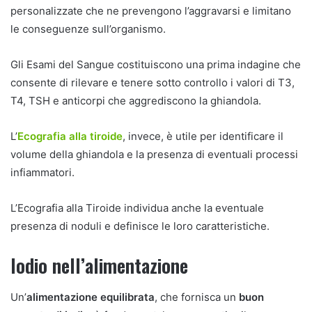
personalizzate che ne prevengono l’aggravarsi e limitano
le conseguenze sull’organismo.
Gli Esami del Sangue costituiscono una prima indagine che
consente di rilevare e tenere sotto controllo i valori di T3,
T4, TSH e anticorpi che aggrediscono la ghiandola.
L’
Ecografia alla tiroide
, invece, è utile per identificare il
volume della ghiandola e la presenza di eventuali processi
infiammatori.
L’Ecografia alla Tiroide individua anche la eventuale
presenza di noduli e definisce le loro caratteristiche.
Iodio nell’alimentazione
Un’
alimentazione equilibrata
, che fornisca un
buon