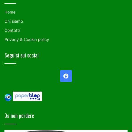
Home
Chi siamo
Contatti
Privacy & Cookie policy
Seguici sui social
Facebook
Da non perdere