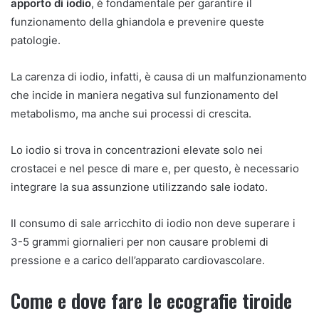
apporto di iodio
, è fondamentale per garantire il
funzionamento della ghiandola e prevenire queste
patologie.
La carenza di iodio, infatti, è causa di un malfunzionamento
che incide in maniera negativa sul funzionamento del
metabolismo, ma anche sui processi di crescita.
Lo iodio si trova in concentrazioni elevate solo nei
crostacei e nel pesce di mare e, per questo, è necessario
integrare la sua assunzione utilizzando sale iodato.
Il consumo di sale arricchito di iodio non deve superare i
3-5 grammi giornalieri per non causare problemi di
pressione e a carico dell’apparato cardiovascolare.
Come e dove fare le ecografie tiroide