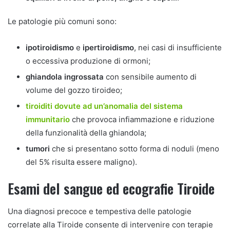
Le patologie più comuni sono:
ipotiroidismo
e
ipertiroidismo
, nei casi di insufficiente
o eccessiva produzione di ormoni;
ghiandola ingrossata
con sensibile aumento di
volume del gozzo tiroideo;
tiroiditi dovute ad un’anomalia del sistema
immunitario
che provoca infiammazione e riduzione
della funzionalità della ghiandola;
tumori
che si presentano sotto forma di noduli (meno
del 5% risulta essere maligno).
Esami del sangue ed ecografie Tiroide
Una diagnosi precoce e tempestiva delle patologie
correlate alla Tiroide consente di intervenire con terapie