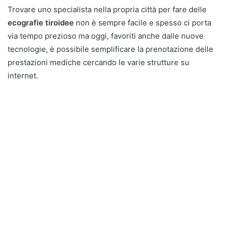
Trovare uno specialista nella propria città per fare delle
ecografie tiroidee
non è sempre facile e spesso ci porta
via tempo prezioso ma oggi, favoriti anche dalle nuove
tecnologie, è possibile semplificare la prenotazione delle
prestazioni mediche cercando le varie strutture su
internet.