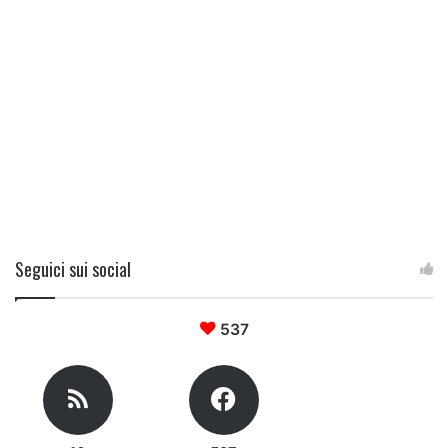
Seguici sui social
537