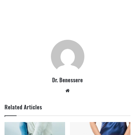
Dr. Benessere
Website
Related Articles