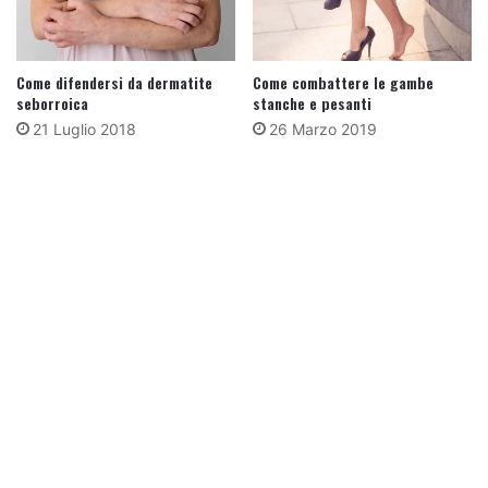
Come difendersi da dermatite
Come combattere le gambe
seborroica
stanche e pesanti
21 Luglio 2018
26 Marzo 2019