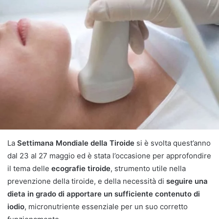
La
Settimana Mondiale della Tiroide
si è svolta quest’anno
dal 23 al 27 maggio ed è stata l’occasione per approfondire
il tema delle
ecografie tiroide
, strumento utile nella
prevenzione della tiroide, e della necessità di
seguire una
dieta in grado di apportare un sufficiente contenuto di
iodio
, micronutriente essenziale per un suo corretto