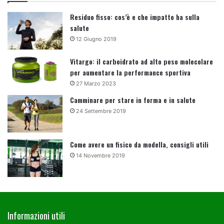
Residuo fisso: cos’è e che impatto ha sulla
salute
12 Giugno 2019
Vitargo: il carboidrato ad alto peso molecolare
per aumentare la performance sportiva
27 Marzo 2023
Camminare per stare in forma e in salute
24 Settembre 2019
Come avere un fisico da modella, consigli utili
14 Novembre 2019
Informazioni utili