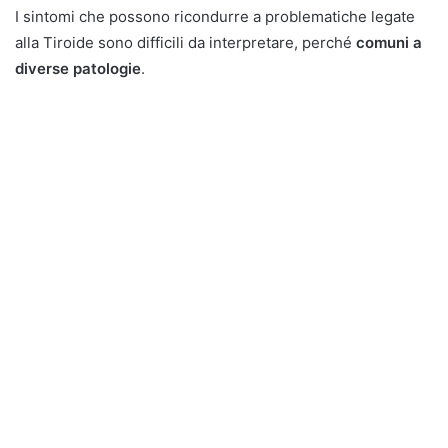
I sintomi che possono ricondurre a problematiche legate
alla Tiroide sono difficili da interpretare, perché
comuni a
diverse patologie
.